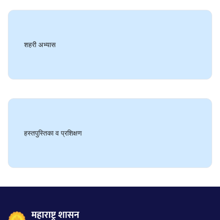
शहरी अभ्यास
×
⤢
हस्तपुस्तिका व प्रशिक्षण