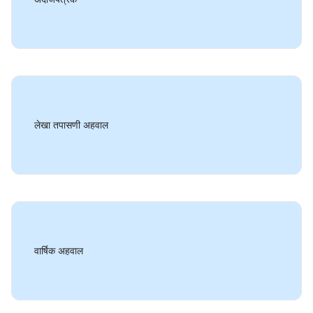
लेखा तपासणी अहवाल
वार्षिक अहवाल